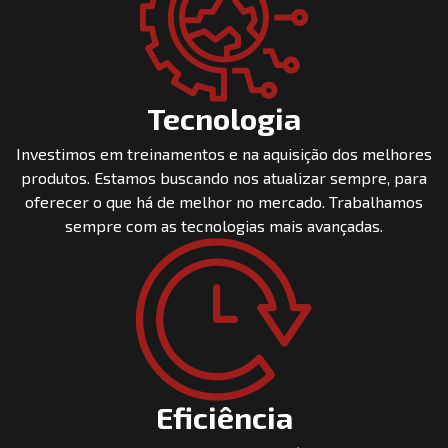
Tecnologia
Investimos em treinamentos e na aquisição dos melhores
produtos. Estamos buscando nos atualizar sempre, para
oferecer o que há de melhor no mercado. Trabalhamos
sempre com as tecnologias mais avançadas.
Eficiência