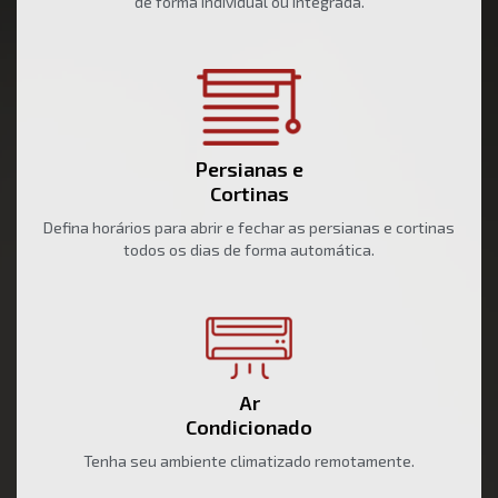
de forma individual ou integrada.
Persianas e
Cortinas
Defina horários para abrir e fechar as persianas e cortinas
todos os dias de forma automática.
Ar
Condicionado
Tenha seu ambiente climatizado remotamente.