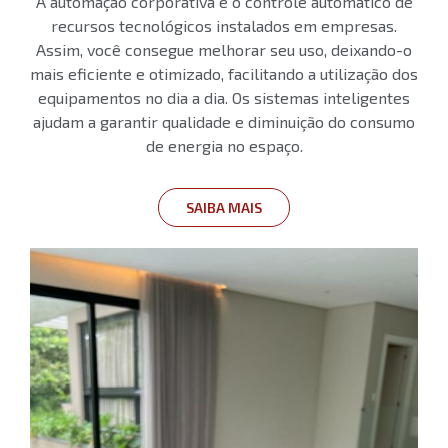
A automação corporativa é o controle automático de
recursos tecnológicos instalados em empresas.
Assim, você consegue melhorar seu uso, deixando-o
mais eficiente e otimizado, facilitando a utilização dos
equipamentos no dia a dia. Os sistemas inteligentes
ajudam a garantir qualidade e diminuição do consumo
de energia no espaço.
SAIBA MAIS