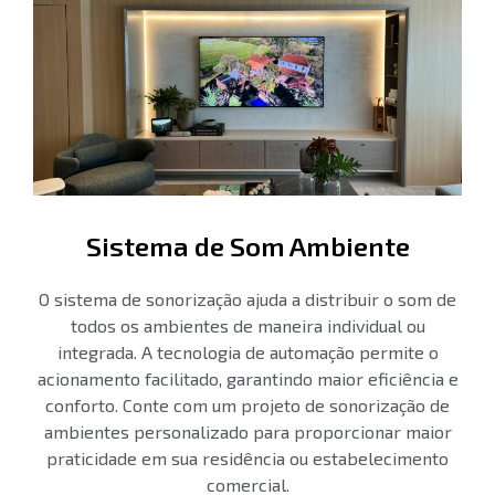
Sistema de Som Ambiente
O sistema de sonorização ajuda a distribuir o som de
todos os ambientes de maneira individual ou
integrada. A tecnologia de automação permite o
acionamento facilitado, garantindo maior eficiência e
conforto. Conte com um projeto de sonorização de
ambientes personalizado para proporcionar maior
praticidade em sua residência ou estabelecimento
comercial.