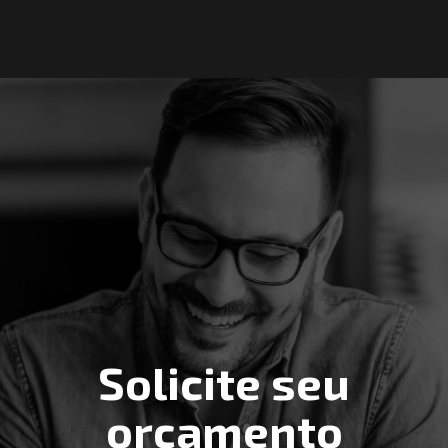
Solicite seu
orçamento