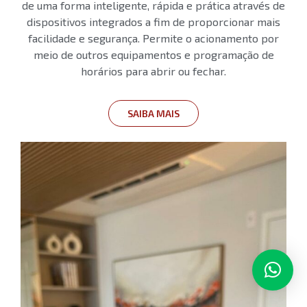
de uma forma inteligente, rápida e prática através de
dispositivos integrados a fim de proporcionar mais
facilidade e segurança. Permite o acionamento por
meio de outros equipamentos e programação de
horários para abrir ou fechar.
SAIBA MAIS