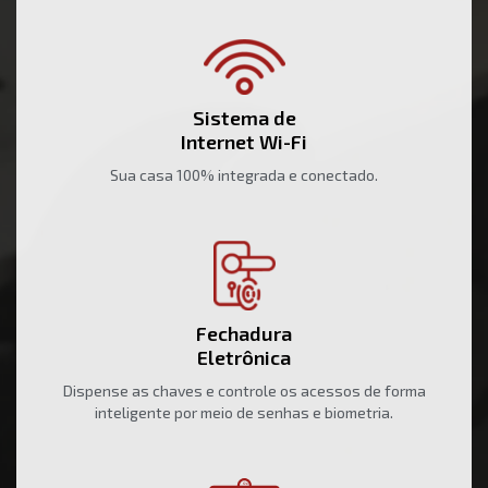
Sistema de
Internet Wi-Fi
Sua casa 100% integrada e conectado.
Fechadura
Eletrônica
Dispense as chaves e controle os acessos de forma
inteligente por meio de senhas e biometria.