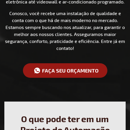
eletrônica até videowall e ar-condicionado programado.
Conosco, você recebe uma instalação de qualidade e
conta com o que há de mais moderno no mercado.
Estamos sempre buscando nos atualizar, para garantir o
melhor aos nossos clientes. Asseguramos maior
segurança, conforto, praticidade e eficiência. Entre já em
contato!
FAÇA SEU ORÇAMENTO
O que pode ter em um
Projeto de Automação