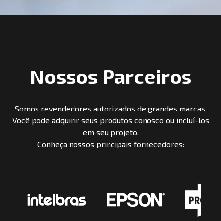
Nossos Parceiros
Somos revendedores autorizados de grandes marcas.
Você pode adquirir seus produtos conosco ou incluí-los
em seu projeto.
Conheça nossos principais fornecedores: