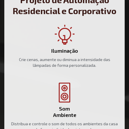
Residencial e Corporativo
Iluminação
Crie cenas, aumente ou diminua a intensidade das
lâmpadas de forma personalizada.
Som
Ambiente
Distribua e controle o som de todos os ambientes da casa