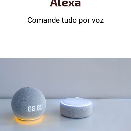
Alexa
Comande tudo por voz