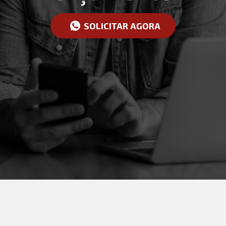
SOLICITAR AGORA