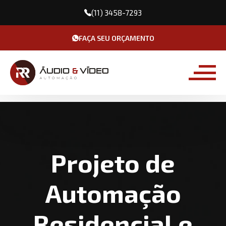
(11) 3458-7293
FAÇA SEU ORÇAMENTO
Projeto de
Automação
Residencial e