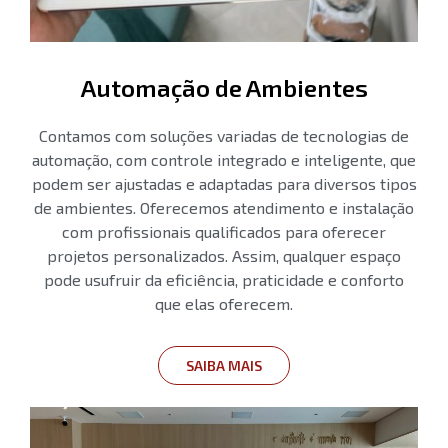
Automação de Ambientes
Contamos com soluções variadas de tecnologias de
automação, com controle integrado e inteligente, que
podem ser ajustadas e adaptadas para diversos tipos
de ambientes. Oferecemos atendimento e instalação
com profissionais qualificados para oferecer
projetos personalizados. Assim, qualquer espaço
pode usufruir da eficiência, praticidade e conforto
que elas oferecem.
SAIBA MAIS