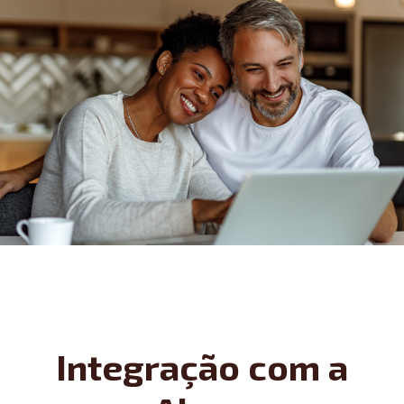
Integração com a