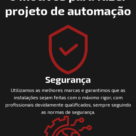
projeto de automação
Segurança
Utilizamos as melhores marcas e garantimos que as
instalações sejam feitas com o máximo rigor, com
profissionais devidamente qualificados, sempre seguindo
as normas de segurança.