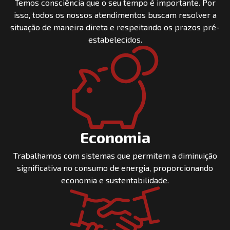
Temos consciência que o seu tempo é importante. Por
isso, todos os nossos atendimentos buscam resolver a
situação de maneira direta e respeitando os prazos pré-
estabelecidos.
Economia
Trabalhamos com sistemas que permitem a diminuição
significativa no consumo de energia, proporcionando
economia e sustentabilidade.