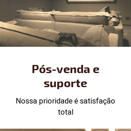
Pós-venda e
suporte
Nossa prioridade é satisfação
total