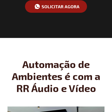
SOLICITAR AGORA
Automação de
Ambientes é com a
RR Áudio e Vídeo