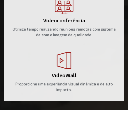
Videoconferência
Otimize tempo realizando reuniões remotas com sistema
de som e imagem de qualidade.
VideoWall
Proporcione uma experiência visual dinâmica e de alto
impacto.