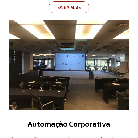
SAIBA MAIS
Automação Corporativa