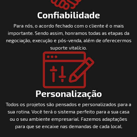
Confiabilidade
Para nós, o acordo fechado com o cliente é o mais
importante. Sendo assim, honramos todas as etapas da
negociação, execução e pós-venda, além de oferecermos
suporte vitalício.
Personalização
Todos os projetos são pensados e personalizados para a
sua rotina. Você terá o sistema perfeito para a sua casa
ou o seu ambiente empresarial. Fazemos adaptações
para que se encaixe nas demandas de cada local.