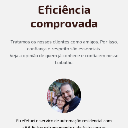
Eficiência
comprovada
Tratamos os nossos clientes como amigos. Por isso,
confiança e respeito são essenciais.
Veja a opinião de quem já conhece e confia em nosso
trabalho.
Eu efetuei o serviço de automação residencial com
a
a RR. Estou extremamente satisfeito com os