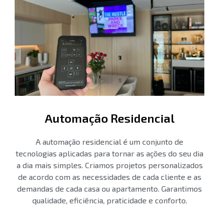
Automação Residencial
A automação residencial é um conjunto de
tecnologias aplicadas para tornar as ações do seu dia
a dia mais simples. Criamos projetos personalizados
de acordo com as necessidades de cada cliente e as
demandas de cada casa ou apartamento. Garantimos
qualidade, eficiência, praticidade e conforto.