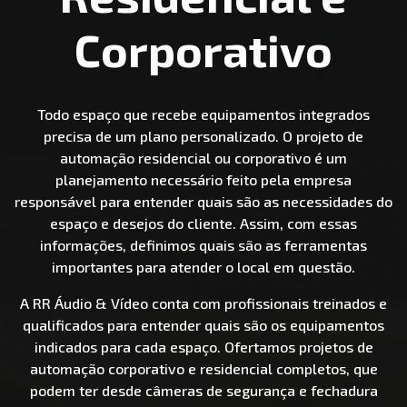
Corporativo
Todo espaço que recebe equipamentos integrados
precisa de um plano personalizado. O projeto de
automação residencial ou corporativo é um
planejamento necessário feito pela empresa
responsável para entender quais são as necessidades do
espaço e desejos do cliente. Assim, com essas
informações, definimos quais são as ferramentas
importantes para atender o local em questão.
A RR Áudio & Vídeo conta com profissionais treinados e
qualificados para entender quais são os equipamentos
indicados para cada espaço. Ofertamos projetos de
automação corporativo e residencial completos, que
podem ter desde câmeras de segurança e fechadura