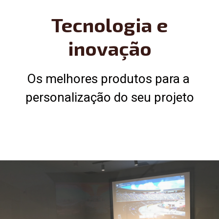
Tecnologia e
inovação
Os melhores produtos para a 
personalização do seu projeto