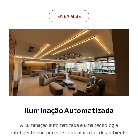
SAIBA MAIS
Iluminação Automatizada
A iluminação automatizada é uma tecnologia
inteligente que permite controlar a luz do ambiente