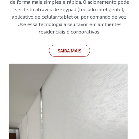
de forma mais simples e rápida. O acionamento pode
ser feito através de keypad (teclado inteligente),
aplicativo de celular/tablet ou por comando de voz.
Use essa tecnologia a seu favor em ambientes
residenciais e corporativos.
SAIBA MAIS