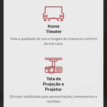
Home
Theater
Toda a qualidade de som e imagem do cinema no conforto
da sua casa.
Tela de
Projeção e
Projetor
Dê maior visibilidade para apresentações, treinamentos e
reuniões.