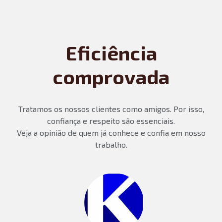
Eficiência
comprovada
Tratamos os nossos clientes como amigos. Por isso,
confiança e respeito são essenciais.
Veja a opinião de quem já conhece e confia em nosso
trabalho.