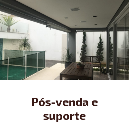
Pós-venda e
suporte