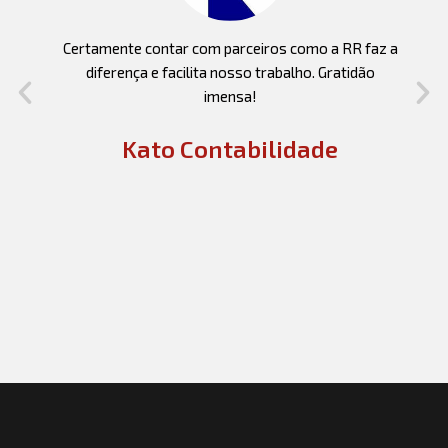
m
Certamente contar com parceiros como a RR faz a
diferença e facilita nosso trabalho. Gratidão
imensa!
Kato Contabilidade
a