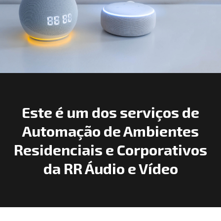
Este é um dos serviços de
Automação de Ambientes
Residenciais e Corporativos
da RR Áudio e Vídeo