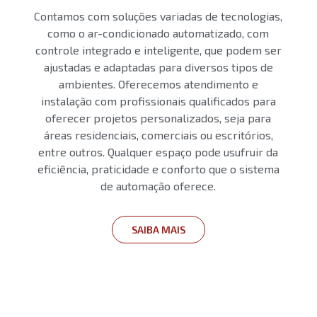
Contamos com soluções variadas de tecnologias,
como o ar-condicionado automatizado, com
controle integrado e inteligente, que podem ser
ajustadas e adaptadas para diversos tipos de
ambientes. Oferecemos atendimento e
instalação com profissionais qualificados para
oferecer projetos personalizados, seja para
áreas residenciais, comerciais ou escritórios,
entre outros. Qualquer espaço pode usufruir da
eficiência, praticidade e conforto que o sistema
de automação oferece.
SAIBA MAIS