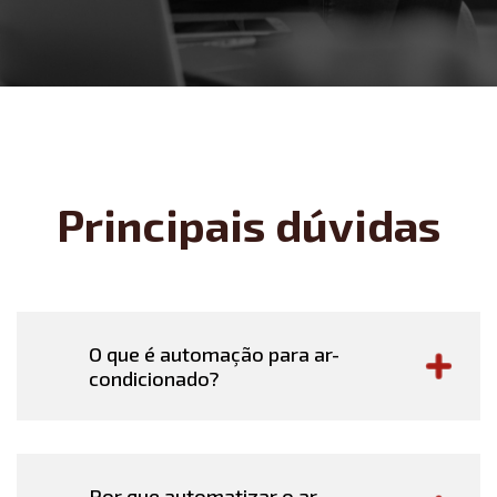
Principais dúvidas
O que é automação para ar-
condicionado?
Por que automatizar o ar-