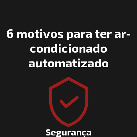
6 motivos para ter ar-
condicionado
automatizado
Segurança