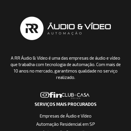
A RR Áudio & Vídeo é uma das empresas de áudio e vídeo
que trabalha com tecnologia de automação. Com mais de
10 anos no mercado, garantimos qualidade no serviço
realizado.
SERVIÇOS MAIS PROCURADOS
Empresas de Áudio e Vídeo
Automação Residencial em SP