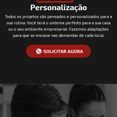
Personalização
Todos os projetos são pensados e personalizados para a
sua rotina. Você terá o sistema perfeito para a sua casa
ou o seu ambiente empresarial. Fazemos adaptações
para que se encaixe nas demandas de cada local.
SOLICITAR AGORA