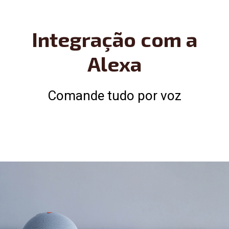
Integração com a
Alexa
Comande tudo por voz