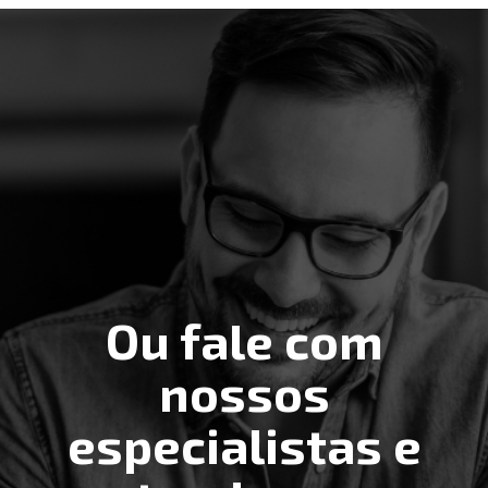
Ou fale com
nossos
especialistas e