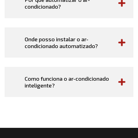
condicionado?
Onde posso instalar o ar-
condicionado automatizado?
Como funciona o ar-condicionado
inteligente?