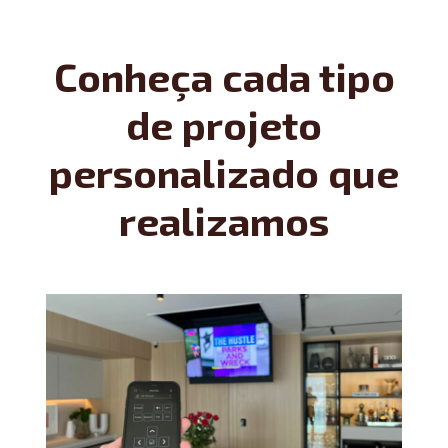
Conheça cada tipo
de projeto
personalizado que
realizamos