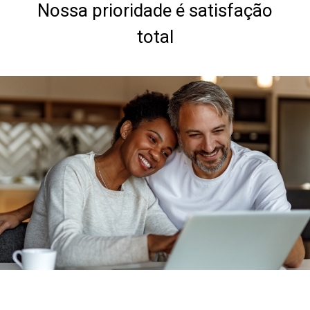
Nossa prioridade é satisfação
total