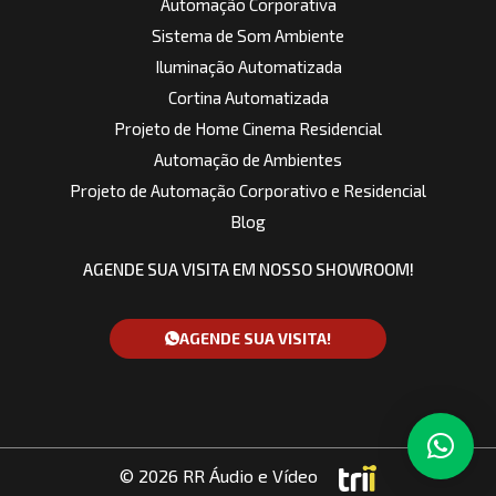
Automação Corporativa
Sistema de Som Ambiente
Iluminação Automatizada
Cortina Automatizada
Projeto de Home Cinema Residencial
Automação de Ambientes
Projeto de Automação Corporativo e Residencial
Blog
AGENDE SUA VISITA EM NOSSO SHOWROOM!
AGENDE SUA VISITA!
© 2026 RR Áudio e Vídeo