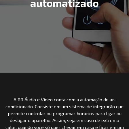
automatizado
A RR Áudio e Vídeo conta com a automação de ar-
condicionado. Consiste em um sistema de integração que
permite controlar ou programar horários para ligar ou
desligar o aparelho. Assim, seja em caso de extremo
calor, quando você só quer chegar em casa e ficar em um