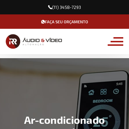
(11) 3458-7293
FAÇA SEU ORÇAMENTO
Ar-condicionado