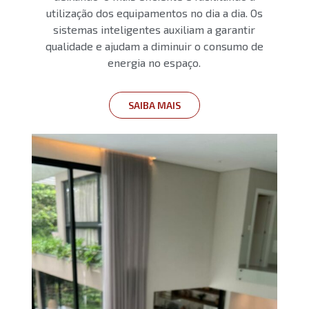
utilização dos equipamentos no dia a dia. Os
sistemas inteligentes auxiliam a garantir
qualidade e ajudam a diminuir o consumo de
energia no espaço.
SAIBA MAIS