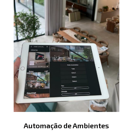
Automação de Ambientes