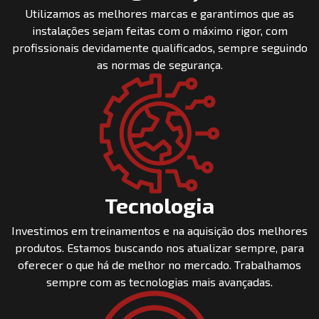
Utilizamos as melhores marcas e garantimos que as
instalações sejam feitas com o máximo rigor, com
profissionais devidamente qualificados, sempre seguindo
as normas de segurança.
Tecnologia
Investimos em treinamentos e na aquisição dos melhores
produtos. Estamos buscando nos atualizar sempre, para
oferecer o que há de melhor no mercado. Trabalhamos
sempre com as tecnologias mais avançadas.