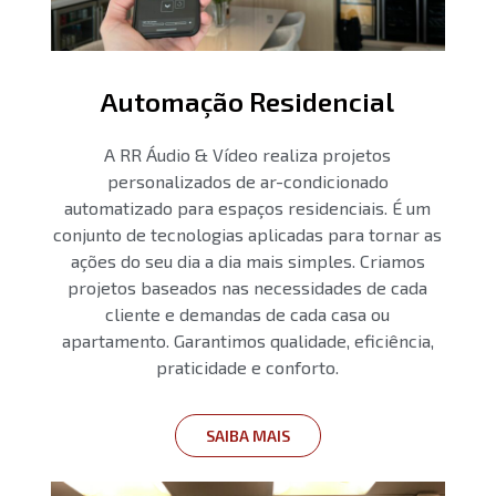
Automação Residencial
A RR Áudio & Vídeo realiza projetos
personalizados de ar-condicionado
automatizado para espaços residenciais. É um
conjunto de tecnologias aplicadas para tornar as
ações do seu dia a dia mais simples. Criamos
projetos baseados nas necessidades de cada
cliente e demandas de cada casa ou
apartamento. Garantimos qualidade, eficiência,
praticidade e conforto.
SAIBA MAIS