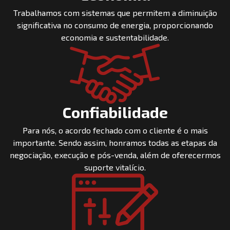
Trabalhamos com sistemas que permitem a diminuição
significativa no consumo de energia, proporcionando
economia e sustentabilidade.
Confiabilidade
Para nós, o acordo fechado com o cliente é o mais
importante. Sendo assim, honramos todas as etapas da
negociação, execução e pós-venda, além de oferecermos
suporte vitalício.