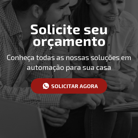
Solicite seu
orçamento
Conheça todas as nossas soluções em
automação para sua casa
SOLICITAR AGORA