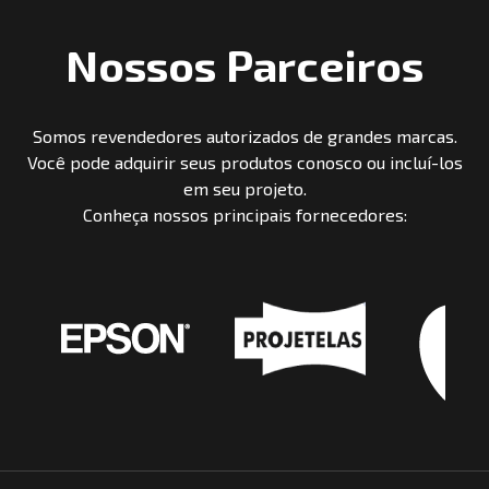
Nossos Parceiros
Somos revendedores autorizados de grandes marcas.
Você pode adquirir seus produtos conosco ou incluí-los
em seu projeto.
Conheça nossos principais fornecedores: