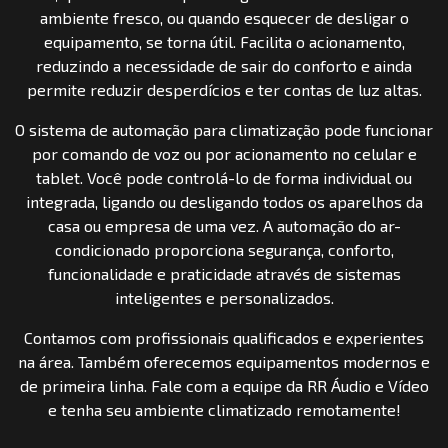
ambiente fresco, ou quando esquecer de desligar o
equipamento, se torna útil. Facilita o acionamento,
reduzindo a necessidade de sair do conforto e ainda
permite reduzir desperdícios e ter contas de luz altas.
O sistema de automação para climatização pode funcionar
por comando de voz ou por acionamento no celular e
tablet. Você pode controlá-lo de forma individual ou
integrada, ligando ou desligando todos os aparelhos da
casa ou empresa de uma vez. A automação do ar-
condicionado proporciona segurança, conforto,
funcionalidade e praticidade através de sistemas
inteligentes e personalizados.
Contamos com profissionais qualificados e experientes
na área. Também oferecemos equipamentos modernos e
de primeira linha. Fale com a equipe da RR Áudio e Vídeo
e tenha seu ambiente climatizado remotamente!