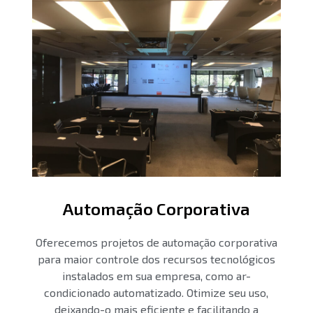
Automação Corporativa
Oferecemos projetos de automação corporativa
para maior controle dos recursos tecnológicos
instalados em sua empresa, como ar-
condicionado automatizado. Otimize seu uso,
deixando-o mais eficiente e facilitando a