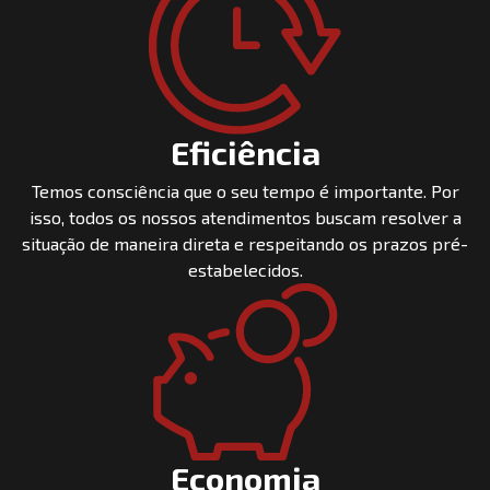
Eficiência
Temos consciência que o seu tempo é importante. Por
isso, todos os nossos atendimentos buscam resolver a
situação de maneira direta e respeitando os prazos pré-
estabelecidos.
Economia