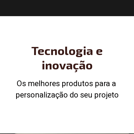
Tecnologia e
inovação
Os melhores produtos para a 
personalização do seu projeto