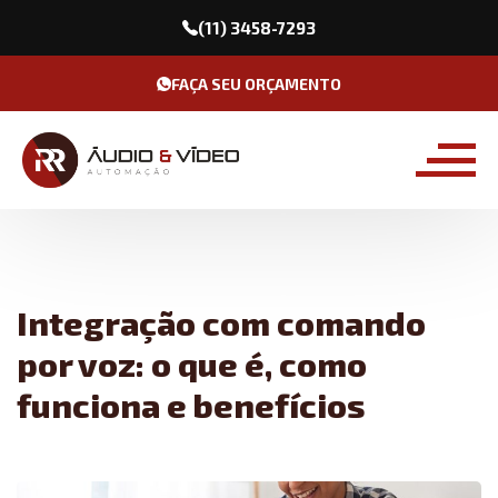
(11) 3458-7293
FAÇA SEU ORÇAMENTO
Integração com comando
por voz: o que é, como
funciona e benefícios