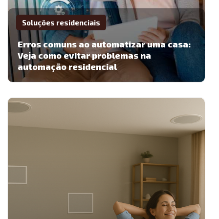
Soluções residenciais
Erros comuns ao automatizar uma casa:
Veja como evitar problemas na
automação residencial