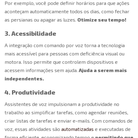
Por exemplo, você pode definir horários para que ações
aconteçam automaticamente todos os dias, como fechar
as persianas ou apagar as luzes
.
Otimize seu tempo!
3. Acessibilidade
A integração com
comando por voz
torna a tecnologia
mais acessível para pessoas com deficiência visual ou
motora. Isso permite que controlem dispositivos e
acessem informações sem ajuda.
Ajuda a serem mais
independentes.
4. Produtividade
Assistentes de voz impulsionam a produtividade no
trabalho ao simplificar tarefas, como agendar reuniões,
criar listas de tarefas e enviar e-mails. Com comandos de
voz, essas atividades são
automatizadas
e executadas de
forma eficiente, economizando tempo e
permitindo que