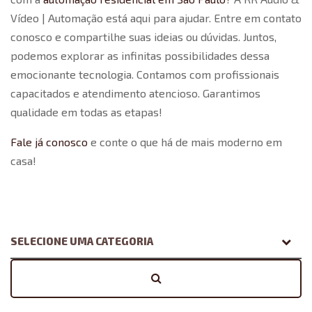
Vídeo | Automação está aqui para ajudar. Entre em contato
conosco e compartilhe suas ideias ou dúvidas. Juntos,
podemos explorar as infinitas possibilidades dessa
emocionante tecnologia. Contamos com profissionais
capacitados e atendimento atencioso. Garantimos
qualidade em todas as etapas!
Fale já conosco
e conte o que há de mais moderno em
casa!