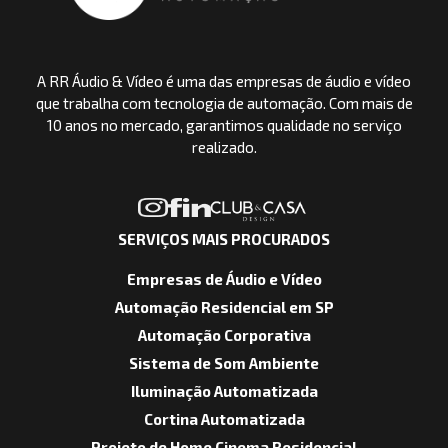
A RR Áudio & Vídeo é uma das empresas de áudio e vídeo
que trabalha com tecnologia de automação. Com mais de
10 anos no mercado, garantimos qualidade no serviço
realizado.
SERVIÇOS MAIS PROCURADOS
Empresas de Áudio e Vídeo
Automação Residencial em SP
Automação Corporativa
Sistema de Som Ambiente
Iluminação Automatizada
Cortina Automatizada
Projeto de Home Cinema Residencial