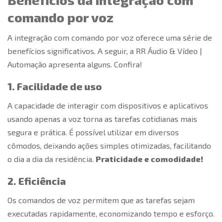
comando por voz
A integração com
comando por voz
oferece uma série de
benefícios significativos. A seguir, a RR Áudio & Vídeo |
Automação apresenta alguns. Confira!
1. Facilidade de uso
A capacidade de interagir com dispositivos e aplicativos
usando apenas a voz torna as tarefas cotidianas mais
segura e prática. É possível utilizar em diversos
cômodos, deixando ações simples otimizadas, facilitando
o dia a dia da residência.
Praticidade e comodidade!
2. Eficiência
Os comandos de voz permitem que as tarefas sejam
executadas rapidamente, economizando tempo e esforço.