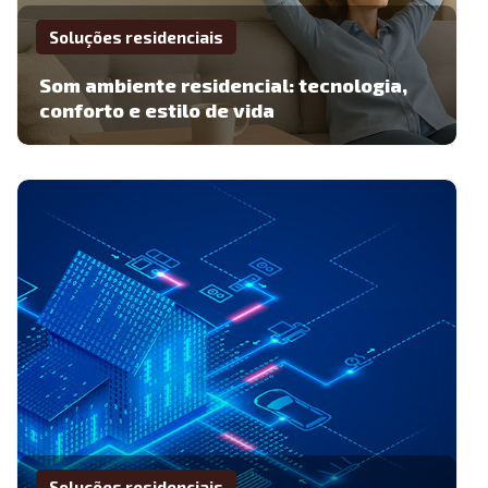
Soluções residenciais
Som ambiente residencial: tecnologia,
conforto e estilo de vida
Soluções residenciais