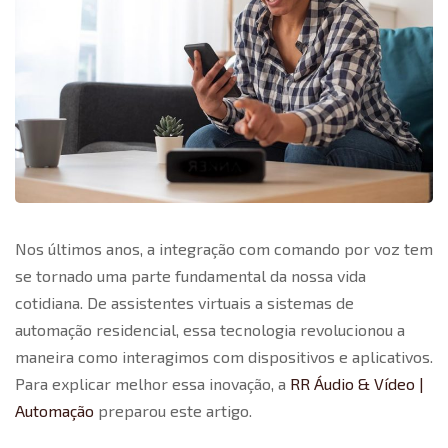
Nos últimos anos, a integração com
comando por voz
tem
se tornado uma parte fundamental da nossa vida
cotidiana. De assistentes virtuais a sistemas de
automação residencial, essa tecnologia revolucionou a
maneira como interagimos com dispositivos e aplicativos.
Para explicar melhor essa inovação, a
RR Áudio & Vídeo |
Automação
preparou este artigo.