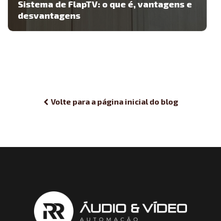
Sistema de FlapTV: o que é, vantagens e
desvantagens
Volte para a página inicial do blog