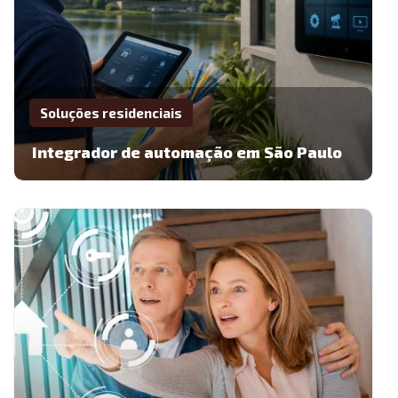
Soluções residenciais
Integrador de automação em São Paulo