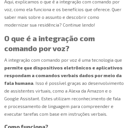
Aqui, explicamos o que é a integração com
comando por
voz
, como ela funciona e os benefícios que oferece. Quer
saber mais sobre o assunto e descobrir como
modernizar sua residência? Continue lendo!
O que é a integração com
comando por voz
?
A integração com
comando por voz
é uma tecnologia que
permite que dispositivos eletrônicos e aplicativos
respondam a comandos verbais dados por meio da
fala humana
. Isso é possível graças ao desenvolvimento
de assistentes virtuais, como a Alexa da Amazon e o
Google Assistant. Estes utilizam reconhecimento de fala
e processamento de linguagem para compreender e
executar tarefas com base em instruções verbais.
Como funciona?