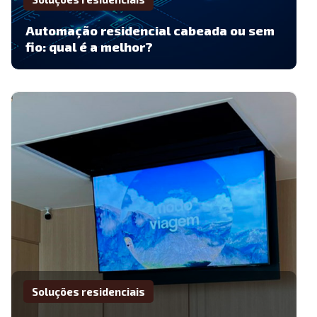
Automação residencial cabeada ou sem
fio: qual é a melhor?
Soluções residenciais