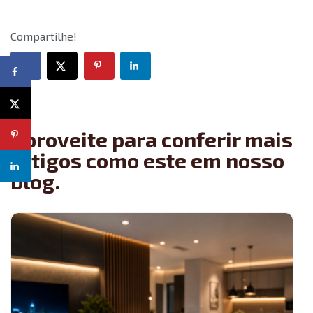
Compartilhe!
Aproveite para conferir mais
artigos como este em nosso
blog.