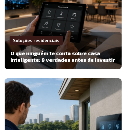
Soluções residenciais
O que ninguém te conta sobre casa
inteligente: 9 verdades antes de investir